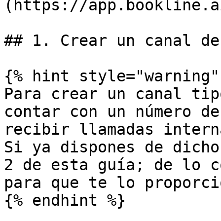
(https://app.bookline.a
## 1. Crear un canal de
{% hint style="warning" 
Para crear un canal tip
contar con un número de
recibir llamadas intern
Si ya dispones de dicho
2 de esta guía; de lo c
para que te lo proporci
{% endhint %}
