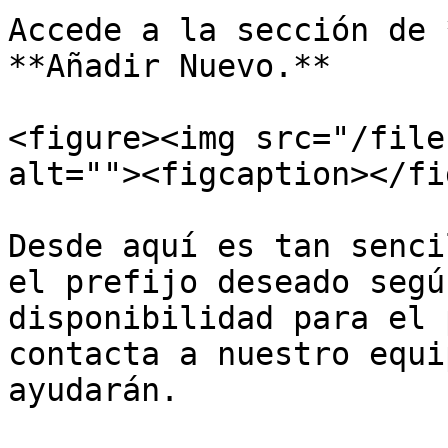
Accede a la sección de 
**Añadir Nuevo.**

<figure><img src="/file
alt=""><figcaption></fi
Desde aquí es tan senci
el prefijo deseado segú
disponibilidad para el 
contacta a nuestro equi
ayudarán.
