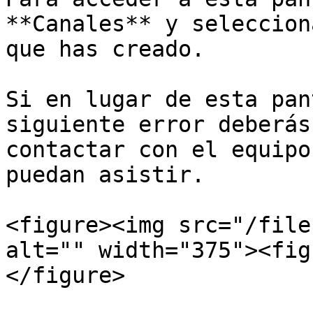
**Canales** y seleccion
que has creado.

Si en lugar de esta pan
siguiente error deberás
contactar con el equipo
puedan asistir.

<figure><img src="/file
alt="" width="375"><fig