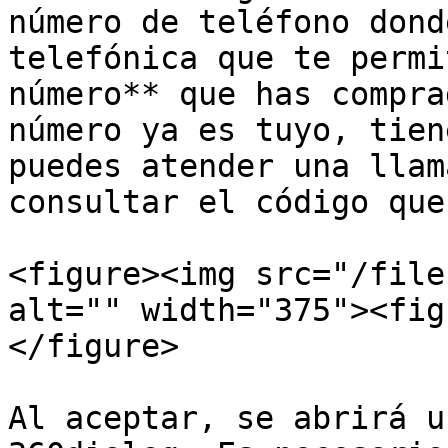
número de teléfono dond
telefónica que te permi
número** que has compra
número ya es tuyo, tien
puedes atender una llam
consultar el código que
<figure><img src="/file
alt="" width="375"><fig
</figure>

Al aceptar, se abrirá u