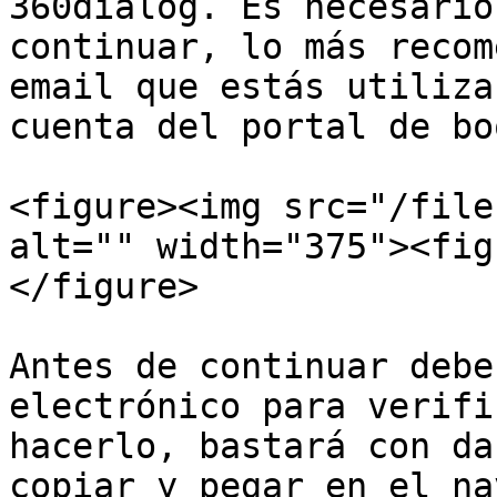
360dialog. Es necesario
continuar, lo más recom
email que estás utiliza
cuenta del portal de bo
<figure><img src="/file
alt="" width="375"><fig
</figure>

Antes de continuar debe
electrónico para verifi
hacerlo, bastará con da
copiar y pegar en el na