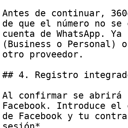
Antes de continuar, 360
de que el número no se 
cuenta de WhatsApp. Ya 
(Business o Personal) o
otro proveedor.

## 4. Registro integrad
Al confirmar se abrirá 
Facebook. Introduce el 
de Facebook y tu contra
sesión*.
