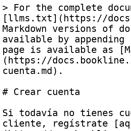
> For the complete docu
[llms.txt](https://docs
Markdown versions of do
available by appending 
page is available as [M
(https://docs.bookline.
cuenta.md).

# Crear cuenta

Si todavía no tienes cu
cliente, regístrate [aq