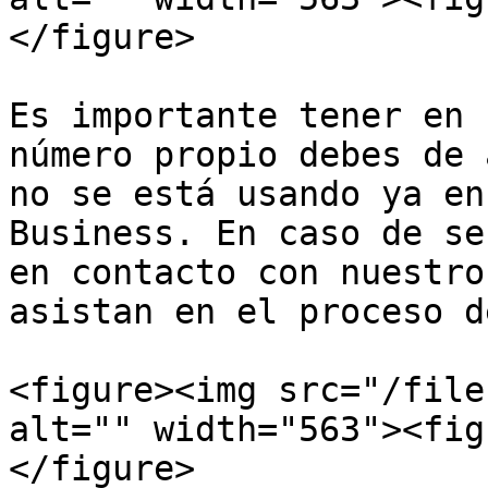
</figure>

Es importante tener en 
número propio debes de 
no se está usando ya en
Business. En caso de se
en contacto con nuestro
asistan en el proceso d
<figure><img src="/file
alt="" width="563"><fig
</figure>
