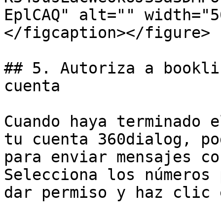
EplCAQ" alt="" width="5
</figcaption></figure>

## 5. Autoriza a bookli
cuenta

Cuando haya terminado e
tu cuenta 360dialog, po
para enviar mensajes co
Selecciona los números 
dar permiso y haz clic 